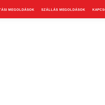
TÁSI MEGOLDÁSOK
SZÁLLÁS MEGOLDÁSOK
KAPCS