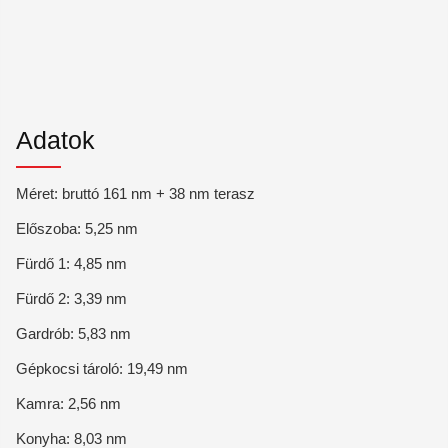
Adatok
Méret: bruttó 161 nm + 38 nm terasz
Előszoba: 5,25 nm
Fürdő 1: 4,85 nm
Fürdő 2: 3,39 nm
Gardrób: 5,83 nm
Gépkocsi tároló: 19,49 nm
Kamra: 2,56 nm
Konyha: 8,03 nm