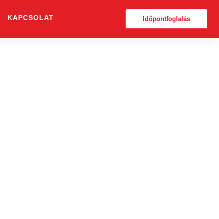
KAPCSOLAT
Időpontfoglalás