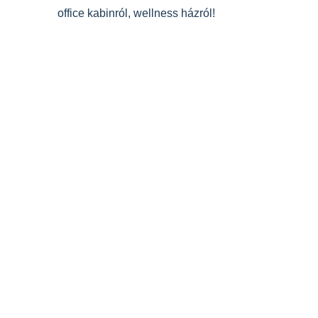
office kabinról, wellness házról!