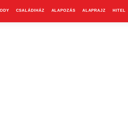
ODY
CSALÁDIHÁZ
ALAPOZÁS
ALAPRAJZ
HITEL