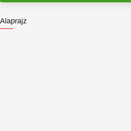
Alaprajz