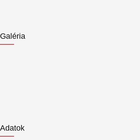
Galéria
Adatok