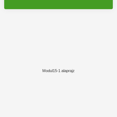
Modul15-1 alaprajz