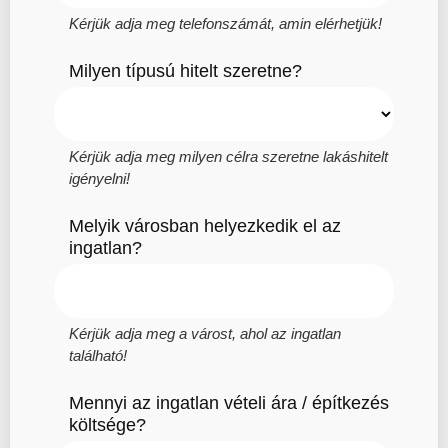
Kérjük adja meg telefonszámát, amin elérhetjük!
Milyen típusú hitelt szeretne?
Kérjük adja meg milyen célra szeretne lakáshitelt
igényelni!
Melyik városban helyezkedik el az
ingatlan?
Kérjük adja meg a várost, ahol az ingatlan
található!
Mennyi az ingatlan vételi ára / építkezés
költsége?