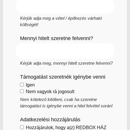
Kérjük adja meg a vétel / építkezés várható
költségét!
Mennyi hitelt szeretne felvenni?
Kérjük adja meg, mennyi hitelt szeretne felvenni?
Támogatást szeretnék igénybe venni
Igen
Nem vagyok rá jogosult
Nem kötelező kitölteni, csak ha szeretne
támogatást is igénybe venni a hitel felvétel során!
Adatkezelési hozzájárulás
Hozzájárulok, hogy a(z) REDBOX HÁZ