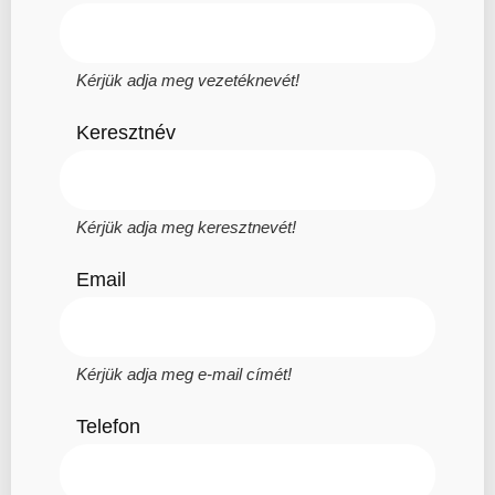
Kérjük adja meg vezetéknevét!
Keresztnév
Kérjük adja meg keresztnevét!
Email
Kérjük adja meg e-mail címét!
Telefon